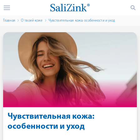
Главная
О твоей коже
Чувствительная кожа: особенности и уход
Чувствительная кожа:
особенности и уход