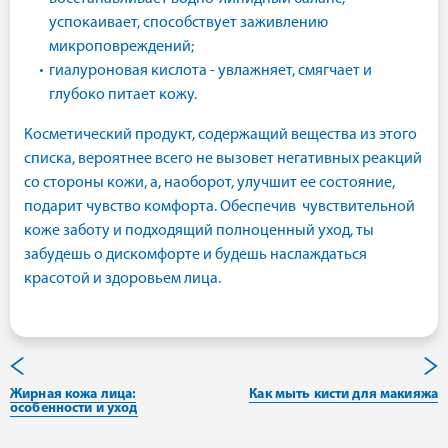
успокаивает, способствует заживлению
микроповреждений;
гиалуроновая кислота - увлажняет, смягчает и
глубоко питает кожу.
Косметический продукт, содержащий вещества из этого
списка, вероятнее всего не вызовет негативных реакций
со стороны кожи, а, наоборот, улучшит ее состояние,
подарит чувство комфорта. Обеспечив чувствительной
коже заботу и подходящий полноценный уход, ты
забудешь о дискомфорте и будешь наслаждаться
красотой и здоровьем лица.
Жирная кожа лица:
Как мыть кисти для макияжа
особенности и уход