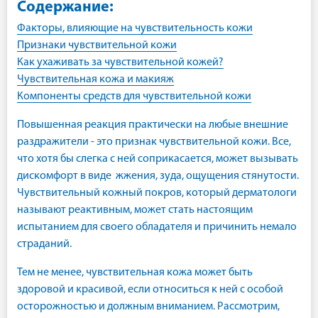
Содержание:
Факторы, влияющие на чувствительность кожи
Признаки чувствительной кожи
Как ухаживать за чувствительной кожей?
Чувствительная кожа и макияж
Компоненты средств для чувствительной кожи
Повышенная реакция практически на любые внешние
раздражители - это признак чувствительной кожи. Все,
что хотя бы слегка с ней соприкасается, может вызывать
дискомфорт в виде жжения, зуда, ощущения стянутости.
Чувствительный кожный покров, который дерматологи
называют реактивным, может стать настоящим
испытанием для своего обладателя и причинить немало
страданий.
Тем не менее, чувствительная кожа может быть
здоровой и красивой, если относиться к ней с особой
осторожностью и должным вниманием. Рассмотрим,