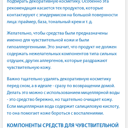
подбирать декоративную косметику. Особенно эта
рекомендация касается тех продуктов, которые
контактируют с эпидермисом на большой поверхности
лица: праймер, база, тональный крем и т. д.
Желательно, чтобы средства были предназначены
именно для чувствительной кожи и были
гипоаллергенными. Это значит, что продукт не должен
содержать нежелательных компонентов типа сильных
отдушек, других аллергенов, которые раздражают
чувствительную кожу.
Важно тщательно удалять декоративную косметику
перед сном, а в идеале - сразу по возвращении домой.
Делать это можно с использованием мицеллярной воды
- это средство бережно, но тщательно очищает кожу.
Если мицеллярная вода содержит салициловую кислоту,
то она помогает коже бороться с воспалениями.
КОМПОНЕНТЫ СРЕДСТВ ДЛЯ ЧУВСТВИТЕЛЬНОЙ