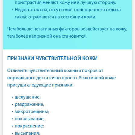
пристрастия меняют кожу не в лучшую сторону.
Недостаток сна, отсутствие полноценного отдыха
также отражаются на состоянии кожи.
Чем больше негативных факторов воздействует на кожу,
тем более капризной она становится.
ПРИЗНАКИ ЧУВСТВИТЕЛЬНОЙ КОЖИ
Отличить чувствительный кожный покров от
нормального достаточно просто. Реактивной коже
присущи следующие признаки:
шелушение;
раздражение;
микротрещины;
покалывание;
покраснение;
высыпания;