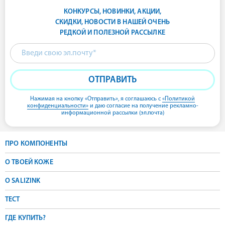
КОНКУРСЫ, НОВИНКИ, АКЦИИ,
СКИДКИ, НОВОСТИ В НАШЕЙ ОЧЕНЬ
РЕДКОЙ И ПОЛЕЗНОЙ РАССЫЛКЕ
ОТПРАВИТЬ
Нажимая на кнопку «Отправить»,
я соглашаюсь с
«Политикой
конфиденциальности»
и даю согласие на получение рекламно-
информационной рассылки (эл.почта)
ПРО КОМПОНЕНТЫ
О ТВОЕЙ КОЖЕ
О SALIZINK
ТЕСТ
ГДЕ КУПИТЬ?