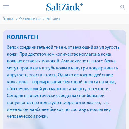
Главная
О компонентах
Коллаген
КОЛЛАГЕН
белок соединительной ткани, отвечающий за упругость
кожи. При достаточном количестве коллагена кожа
дольше остается молодой. Аминокислоты этого белка
могут проникать вглубь кожи и изнутри поддерживать
упругость, эластичность. Однако основное действие
коллагена – формирование белковой пленки на коже,
обеспечивающей увлажнение и защиту от сухости.
Сегодня в косметических средствах наибольшей
популярностью пользуется морской коллаген, т. к.
именно он наиболее близок по составу к коллагену
человеческой кожи.