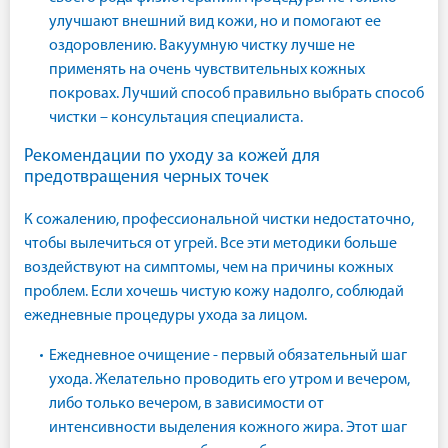
улучшают внешний вид кожи, но и помогают ее
оздоровлению. Вакуумную чистку лучше не
применять на очень чувствительных кожных
покровах. Лучший способ правильно выбрать способ
чистки – консультация специалиста.
Рекомендации по уходу за кожей для
предотвращения черных точек
К сожалению, профессиональной чистки недостаточно,
чтобы вылечиться от угрей. Все эти методики больше
воздействуют на симптомы, чем на причины кожных
проблем. Если хочешь чистую кожу надолго, соблюдай
ежедневные процедуры ухода за лицом.
Ежедневное очищение - первый обязательный шаг
ухода. Желательно проводить его утром и вечером,
либо только вечером, в зависимости от
интенсивности выделения кожного жира. Этот шаг