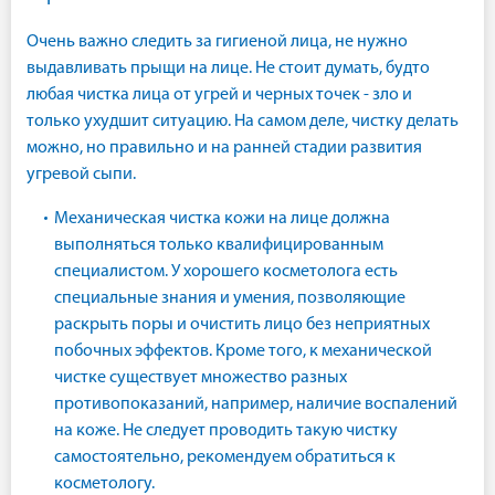
Очень важно следить за гигиеной лица, не нужно
выдавливать прыщи на лице. Не стоит думать, будто
любая чистка лица от угрей и черных точек - зло и
только ухудшит ситуацию. На самом деле, чистку делать
можно, но правильно и на ранней стадии развития
угревой сыпи.
Механическая чистка кожи на лице должна
выполняться только квалифицированным
специалистом. У хорошего косметолога есть
специальные знания и умения, позволяющие
раскрыть поры и очистить лицо без неприятных
побочных эффектов. Кроме того, к механической
чистке существует множество разных
противопоказаний, например, наличие воспалений
на коже. Не следует проводить такую чистку
самостоятельно, рекомендуем обратиться к
косметологу.