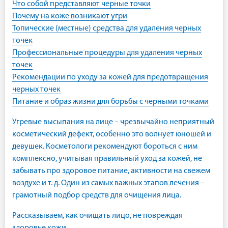
Что собой представляют черные точки
Почему на коже возникают угри
Топические (местные) средства для удаления черных
точек
Профессиональные процедуры для удаления черных
точек
Рекомендации по уходу за кожей для предотвращения
черных точек
Питание и образ жизни для борьбы с черными точками
Угревые высыпания на лице – чрезвычайно неприятный
косметический дефект, особенно это волнует юношей и
девушек. Косметологи рекомендуют бороться с ним
комплексно, учитывая правильный уход за кожей, не
забывать про здоровое питание, активности на свежем
воздухе и т. д. Один из самых важных этапов лечения –
грамотный подбор средств для очищения лица.
Рассказываем, как очищать лицо, не повреждая